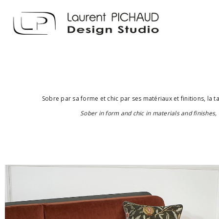
Sobre par sa forme et chic par ses matériaux et finitions, la 
Sober in form and chic in materials and finishes,