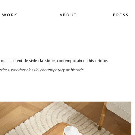
WORK
ABOUT
PRESS
 qu'ils soient de style classique, contemporain ou historique.
riors, whether classic, contemporary or historic.